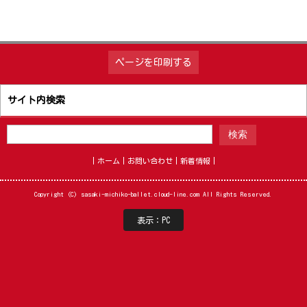
ページを印刷する
サイト内検索
ホーム
お問い合わせ
新着情報
Copyright (C) sasaki-michiko-ballet.cloud-line.com All Rights Reserved.
表示：PC