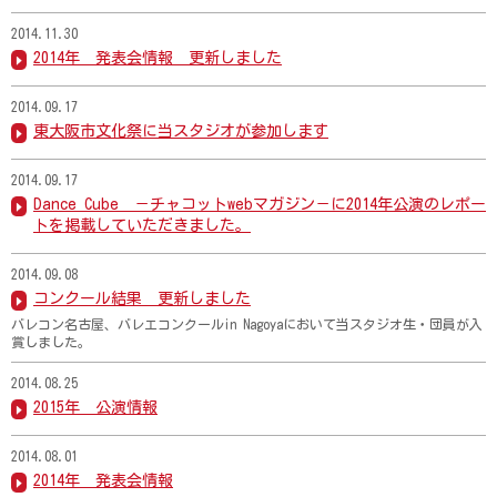
2014.11.30
2014年 発表会情報 更新しました
2014.09.17
東大阪市文化祭に当スタジオが参加します
2014.09.17
Dance Cube －チャコットwebマガジン－に2014年公演のレポー
トを掲載していただきました。
2014.09.08
コンクール結果 更新しました
バレコン名古屋、バレエコンクールin Nagoyaにおいて当スタジオ生・団員が入
賞しました。
2014.08.25
2015年 公演情報
2014.08.01
2014年 発表会情報