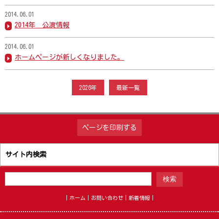
2014.06.01
2014年 公演情報
2014.06.01
ホームページが新しくなりました。
2026年
最新一覧
ページを印刷する
サイト内検索
ホーム
お問い合わせ
新着情報