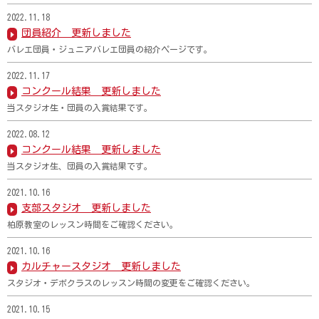
2022.11.18
団員紹介 更新しました
バレエ団員・ジュニアバレエ団員の紹介ページです。
2022.11.17
コンクール結果 更新しました
当スタジオ生・団員の入賞結果です。
2022.08.12
コンクール結果 更新しました
当スタジオ生、団員の入賞結果です。
2021.10.16
支部スタジオ 更新しました
柏原教室のレッスン時間をご確認ください。
2021.10.16
カルチャースタジオ 更新しました
スタジオ・デポクラスのレッスン時間の変更をご確認ください。
2021.10.15