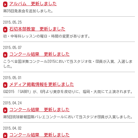
アルバム 更新しました
第35回発表会を追加しました。
2015.05.25
石切本部教室 更新しました
初・中等科レッスンの曜日・時間の変更があります。
2015.05.07
コンクール結果 更新しました
こうべ全国洋舞コンクール2015において当スタジオ生・団員が入賞、入選しま
した。
2015.05.01
メディア掲載情報を更新しました
GQ2015 「GABBY」が、6月より東京を皮切りに、福岡・大阪にて上演されます。
2015.04.24
コンクール結果 更新しました
第5回琉球新報国際バレエコンクールにおいて当スタジオ団員が入賞しました。
2015.04.02
コンクール結果 更新しました