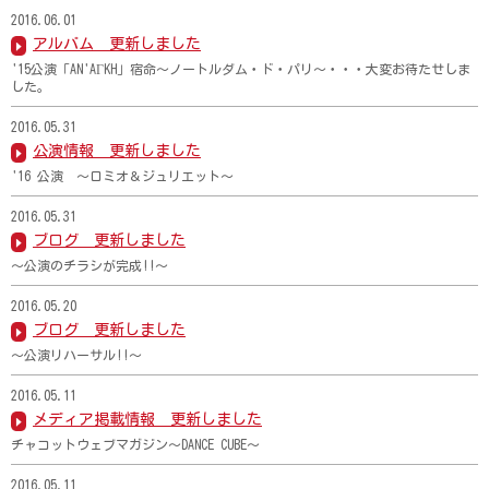
2016.06.01
アルバム 更新しました
'15公演「AN'AΓKH」宿命～ノートルダム・ド・パリ～・・・大変お待たせしま
した。
2016.05.31
公演情報 更新しました
'16 公演 ～ロミオ＆ジュリエット～
2016.05.31
ブログ 更新しました
～公演のチラシが完成!!～
2016.05.20
ブログ 更新しました
～公演リハーサル!!～
2016.05.11
メディア掲載情報 更新しました
チャコットウェブマガジン～DANCE CUBE～
2016.05.11