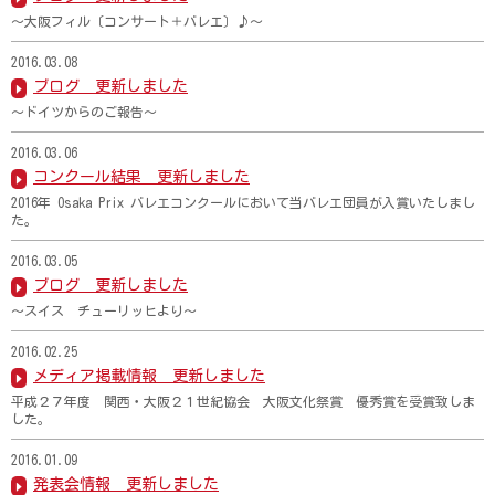
～大阪フィル〔コンサート＋バレエ〕♪～
2016.03.08
ブログ 更新しました
～ドイツからのご報告～
2016.03.06
コンクール結果 更新しました
2016年 Osaka Prix バレエコンクールにおいて当バレエ団員が入賞いたしまし
た。
2016.03.05
ブログ 更新しました
～スイス チューリッヒより～
2016.02.25
メディア掲載情報 更新しました
平成２７年度 関西・大阪２１世紀協会 大阪文化祭賞 優秀賞を受賞致しま
した。
2016.01.09
発表会情報 更新しました