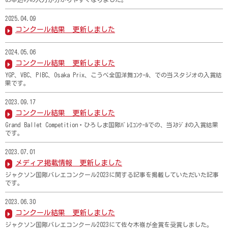
2025.04.09
コンクール結果 更新しました
2024.05.06
コンクール結果 更新しました
YGP、VBC、PIBC、Osaka Prix、こうべ全国洋舞ｺﾝｸｰﾙ、での当スタジオの入賞結
果です。
2023.09.17
コンクール結果 更新しました
Grand Ballet Competition・ひろしま国際ﾊﾞﾚｴｺﾝｸｰﾙでの、当ｽﾀｼﾞｵの入賞結果
です。
2023.07.01
メディア掲載情報 更新しました
ジャクソン国際バレエコンクール2023に関する記事を掲載していただいた記事
です。
2023.06.30
コンクール結果 更新しました
ジャクソン国際バレエコンクール2023にて佐々木嶺が金賞を受賞しました。