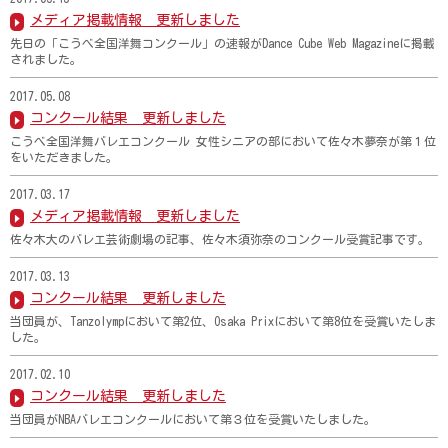
メディア掲載情報 更新しました
先日の「こうべ全国洋舞コンクール」の速報がDance Cube Web Magazineに掲載
されました。
2017.05.08
コンクール結果 更新しました
こうべ全国洋舞バレエコンクール 女性シニアの部において佐々木夢奈が第１位
をいただきました。
2017.03.17
メディア掲載情報 更新しました
佐々木大のバレエ芸術劇場の記事、佐々木須弥奈のコンクール受賞記事です。
2017.03.13
コンクール結果 更新しました
当団員が、Tanzolympにおいて第2位、Osaka Prixにおいて第8位を受賞いたしま
した。
2017.02.10
コンクール結果 更新しました
当団員がNBAバレエコンクールにおいて第３位を受賞いたしました。