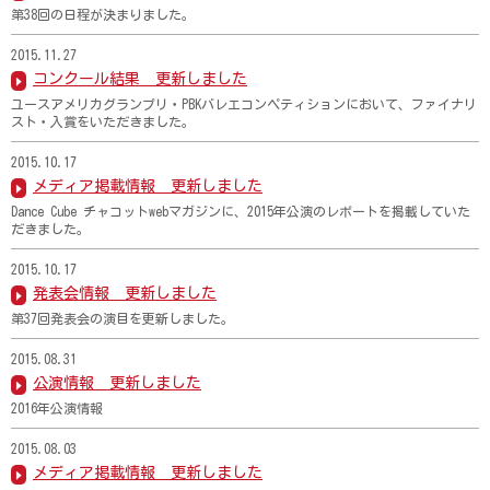
第38回の日程が決まりました。
2015.11.27
コンクール結果 更新しました
ユースアメリカグランプリ・PBKバレエコンペティションにおいて、ファイナリ
スト・入賞をいただきました。
2015.10.17
メディア掲載情報 更新しました
Dance Cube チャコットwebマガジンに、2015年公演のレポートを掲載していた
だきました。
2015.10.17
発表会情報 更新しました
第37回発表会の演目を更新しました。
2015.08.31
公演情報 更新しました
2016年公演情報
2015.08.03
メディア掲載情報 更新しました