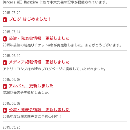
Dancers WEB Magazine に佐々木大先生の記事が掲載されています。
2015.07.29
ブログ はじめました！
2015.07.14
公演・発表会情報 更新しました
2015年公演の前売りチケットA席が完売致しました。ありがとうございます。
2015.06.10
メディア掲載情報 更新しました
アトリエヨシノ様のHPのブログページに掲載していただきました。
2015.06.07
アルバム 更新しました
第36回発表会を追加しました。
2015.06.02
公演・発表会情報 更新しました
2015年度公演の前売券ご予約受付中！
2015.05.26