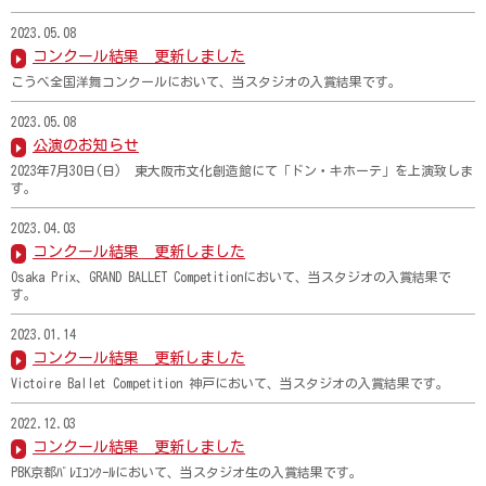
2023.05.08
コンクール結果 更新しました
こうべ全国洋舞コンクールにおいて、当スタジオの入賞結果です。
2023.05.08
公演のお知らせ
2023年7月30日(日) 東大阪市文化創造館にて「ドン・キホーテ」を上演致しま
す。
2023.04.03
コンクール結果 更新しました
Osaka Prix、GRAND BALLET Competitionにおいて、当スタジオの入賞結果で
す。
2023.01.14
コンクール結果 更新しました
Victoire Ballet Competition 神戸において、当スタジオの入賞結果です。
2022.12.03
コンクール結果 更新しました
PBK京都ﾊﾞﾚｴｺﾝｸｰﾙにおいて、当スタジオ生の入賞結果です。