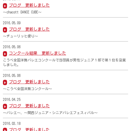
ブログ 更新しました
～chacott DANCE CUBE～
2016.05.09
ブログ 更新しました
～チューリッヒ便り～
2016.05.06
コンクール結果 更新しました
こうべ全国洋舞バレエコンクールで当団員が男性ジュニア１部で第１位を受賞
しました。
2016.05.06
ブログ 更新しました
～こうべ全国洋舞コンクール～
2016.04.25
ブログ 更新しました
～バレエ～、～関西ジュニア・シニアバレエフェスィバル～
2016.03.18
ブログ 更新しました