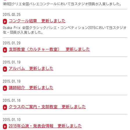
第6回クリエ全国バレエコンクールにおいて当スタジオ団員が入賞しました。
2015.03.25
コンクール結果 更新しました
Osaka Prix 全国クラシックバレエ・コンペティション2015において当スタジオ
生・団員が入賞しました。
2015.01.29
支部教室（カルチャー教室） 更新しました
2015.01.19
アルバム 更新しました
2015.01.19
講師紹介 更新しました
2015.01.16
クラスのご案内・支部教室 更新しました
2015.01.10
2015年公演・発表会情報 更新しました