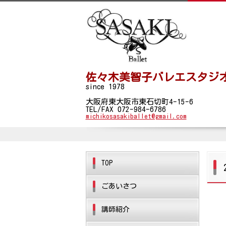
佐々木美智子バレエスタジ
since 1978
大阪府東大阪市東石切町4-15-6
TEL/FAX 072-984-6786
michikosasakiballet@gmail.com
TOP
ごあいさつ
講師紹介