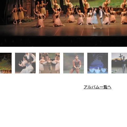
アルバム一覧へ