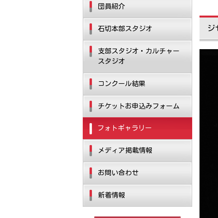
団員紹介
ジ
石切本部スタジオ
支部スタジオ・カルチャー
スタジオ
コンクール結果
チケットお申込みフォーム
フォトギャラリー
メディア掲載情報
お問い合わせ
新着情報