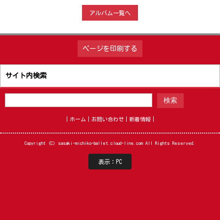
アルバム一覧へ
ページを印刷する
サイト内検索
ホーム
お問い合わせ
新着情報
Copyright (C) sasaki-michiko-ballet.cloud-line.com All Rights Reserved.
表示：PC